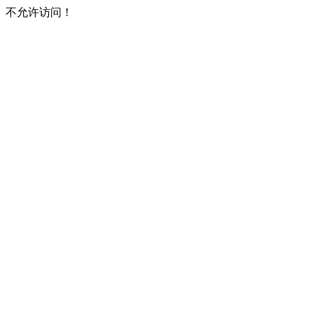
不允许访问！