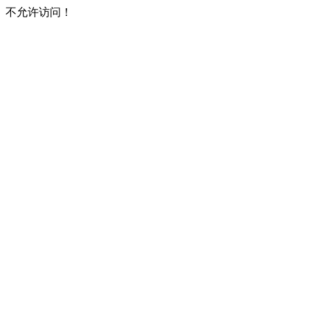
不允许访问！