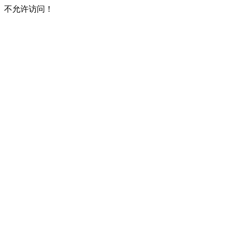
不允许访问！