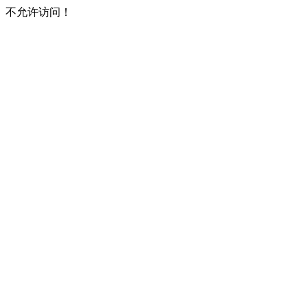
不允许访问！