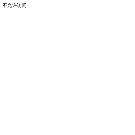
不允许访问！